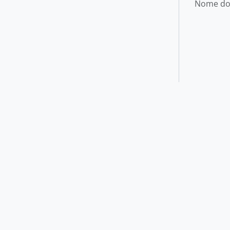
Nome do