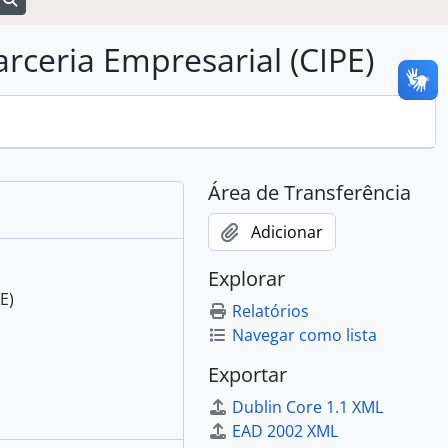
arceria Empresarial (CIPE)
Área de Transferência
Adicionar