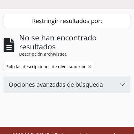
Restringir resultados por:
No se han encontrado
resultados
Descripción archivística
Remove filter:
Sólo las descripciones de nivel superior
Opciones avanzadas de búsqueda