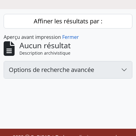
Affiner les résultats par :
Aperçu avant impression
Fermer
Aucun résultat
Description archivistique
Options de recherche avancée