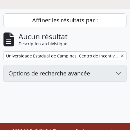
Affiner les résultats par :
Aucun résultat
Description archivistique
Remove filter:
Universidade Estadual de Campinas. Centro de Incentivo à Parceria Empresarial
Options de recherche avancée