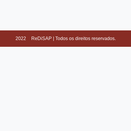
2022
ReDiSAP | Todos os direitos reservados.