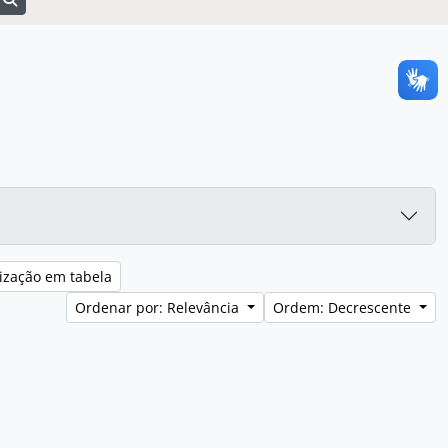
ização em tabela
Ordenar por: Relevância
Ordem: Decrescente