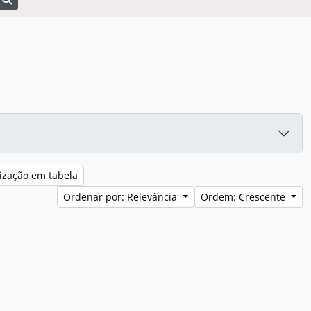
ização em tabela
Ordenar por: Relevância
Ordem: Crescente