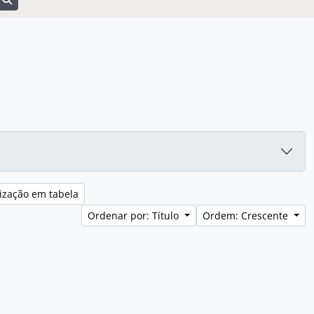
ização em tabela
Ordenar por: Título
Ordem: Crescente