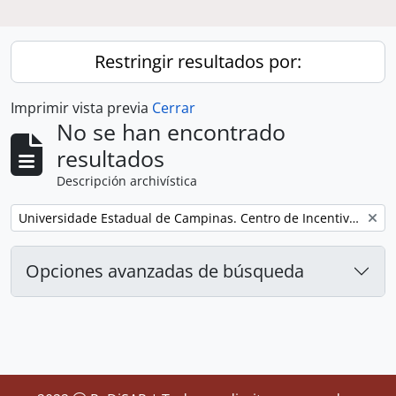
Restringir resultados por:
Imprimir vista previa
Cerrar
No se han encontrado
resultados
Descripción archivística
Remove filter:
Universidade Estadual de Campinas. Centro de Incentivo à Parceria Empresarial
Opciones avanzadas de búsqueda