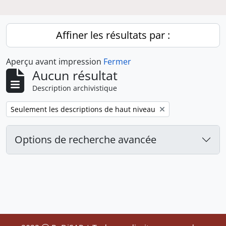
Affiner les résultats par :
Aperçu avant impression
Fermer
Aucun résultat
Description archivistique
Remove filter:
Seulement les descriptions de haut niveau
Options de recherche avancée