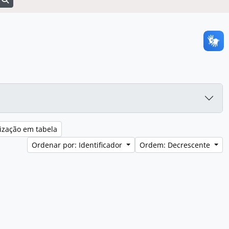
ização em tabela
Ordenar por: Identificador
Ordem: Decrescente