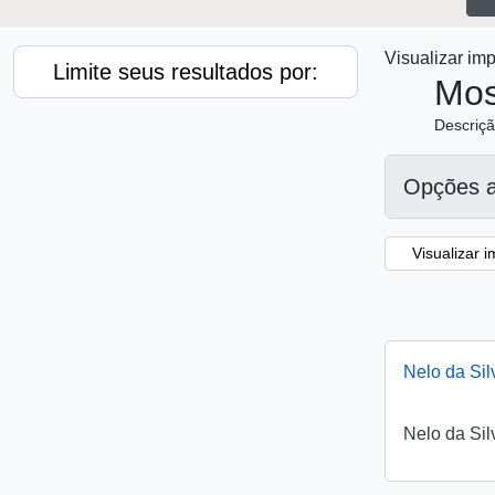
Visualizar i
Limite seus resultados por:
Mos
Descriçã
Opções 
Visualizar 
Nelo da Sil
Nelo da Sil